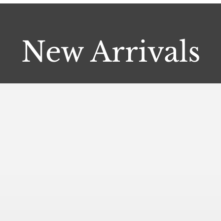
New Arrivals