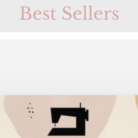
Best Sellers