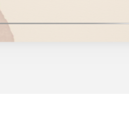
Quick View