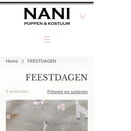
Home
FEESTDAGEN
FEESTDAGEN
5 producten
Filteren en sorteren