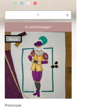
In winkelwagen
Nieuw
Pietenpak