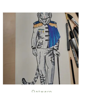
Ontwerp