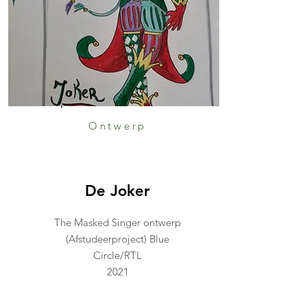
Ontwerp
De Joker
The Masked Singer ontwerp
(Afstudeerproject) Blue
Circle/RTL
2021