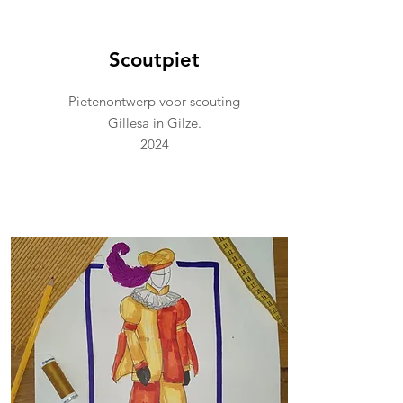
Scoutpiet
Pietenontwerp voor scouting
Gillesa in Gilze.
2024