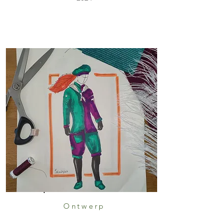
Ontwerp