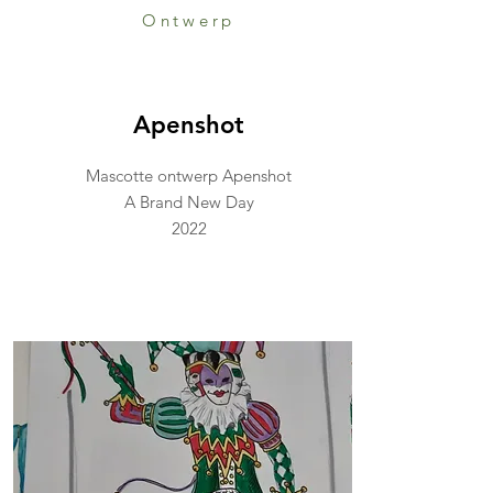
Ontwerp
Apenshot
Mascotte ontwerp Apenshot
A Brand New Day
2022